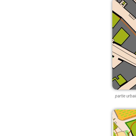
partie urba