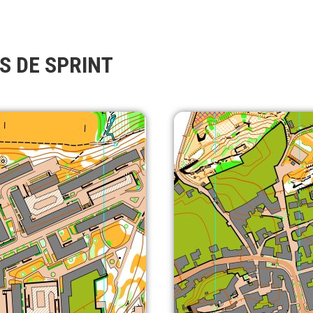
S DE SPRINT