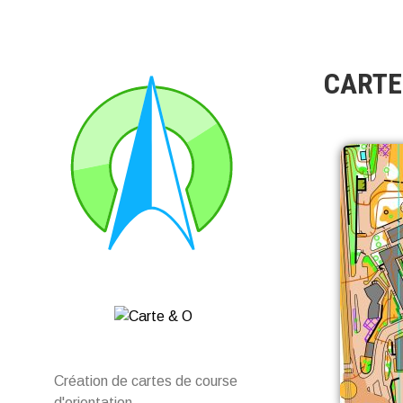
CARTE
Création de cartes de course
d'orientation