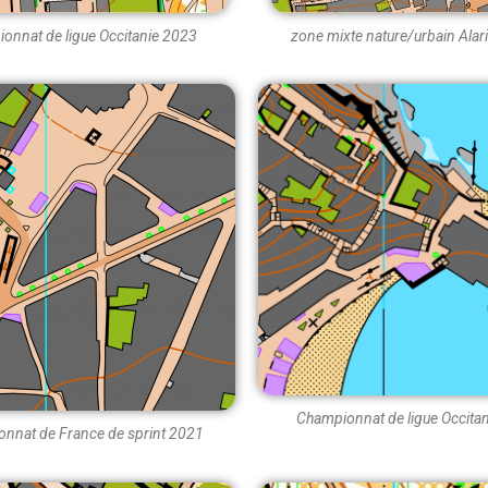
onnat de ligue Occitanie 2023
zone mixte nature/urbain Alar
Championnat de ligue Occita
nnat de France de sprint 2021