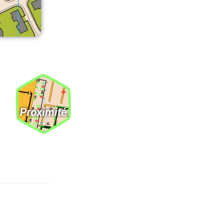
Proximité